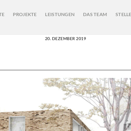
TE
PROJEKTE
LEISTUNGEN
DAS TEAM
STELL
20. DEZEMBER 2019