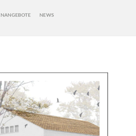
ENANGEBOTE
NEWS