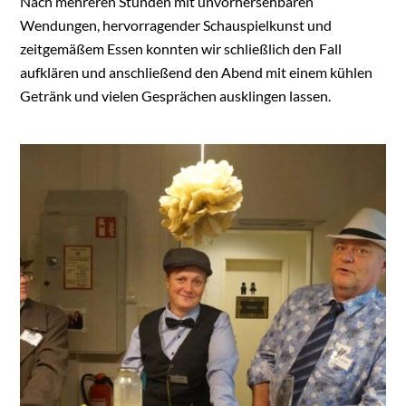
Nach mehreren Stunden mit unvorhersehbaren
Wendungen, hervorragender Schauspielkunst und
zeitgemäßem Essen konnten wir schließlich den Fall
aufklären und anschließend den Abend mit einem kühlen
Getränk und vielen Gesprächen ausklingen lassen.