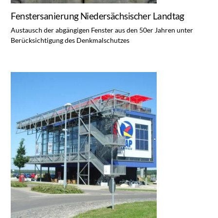
Fenstersanierung Niedersächsischer Landtag
Austausch der abgängigen Fenster aus den 50er Jahren unter
Berücksichtigung des Denkmalschutzes