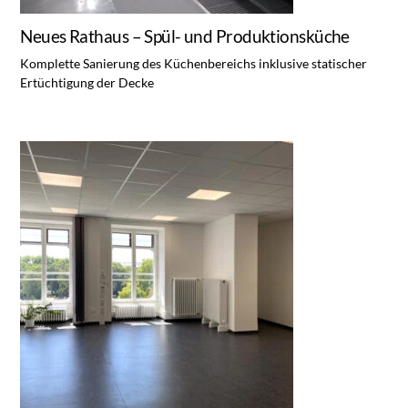
Neues Rathaus – Spül- und Produktionsküche
Komplette Sanierung des Küchenbereichs inklusive statischer
Ertüchtigung der Decke