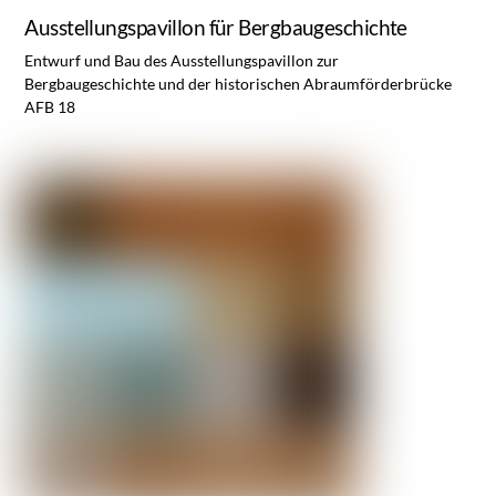
Ausstellungspavillon für Bergbaugeschichte
Entwurf und Bau des Ausstellungspavillon zur
Bergbaugeschichte und der historischen Abraumförderbrücke
AFB 18