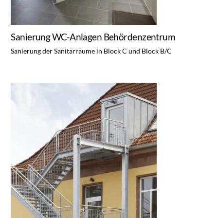
Sanierung WC-Anlagen Behördenzentrum
Sanierung der Sanitärräume in Block C und Block B/C