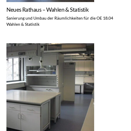
Neues Rathaus – Wahlen & Statistik
Sanierung und Umbau der Räumlichkeiten für die OE 18.04
Wahlen & Statistik