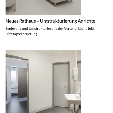
Neues Rathaus – Umstrukturierung Anrichte
Sanierung und Umstrukturierung der Verteilerküche inkl.
Lüftungserneuerung