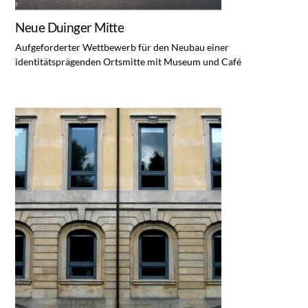
Neue Duinger Mitte
Aufgeforderter Wettbewerb für den Neubau einer
identitätsprägenden Ortsmitte mit Museum und Café