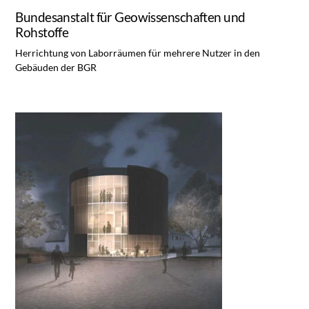
Bundesanstalt für Geowissenschaften und
Rohstoffe
Herrichtung von Laborräumen für mehrere Nutzer in den
Gebäuden der BGR