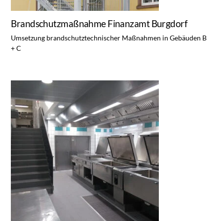
Brandschutzmaßnahme Finanzamt Burgdorf
Umsetzung brandschutztechnischer Maßnahmen in Gebäuden B
+ C